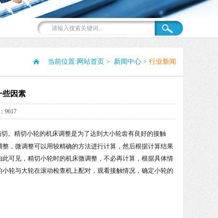
当前位置:
网站首页
>
新闻中心
>
行业新闻
一些因素
9617
精切。精切小轮的机床调整是为了达到大小轮齿有良好的接触
调整，微调整可以用较精确的方法进行计算，然后根据计算结果
由此可见，精切小轮时的机床微调整，不必再计算，根据具体情
的小轮与大轮在滚动检查机上配对，观看接触情况，确定小轮的