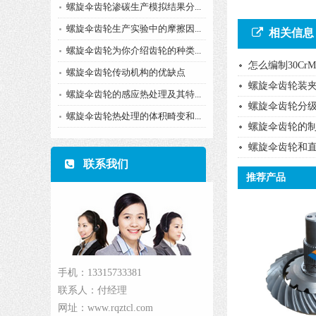
螺旋伞齿轮渗碳生产模拟结果分...
螺旋伞齿轮生产实验中的摩擦因...
相关信息
螺旋伞齿轮为你介绍齿轮的种类...
怎么编制30Cr
螺旋伞齿轮传动机构的优缺点
螺旋伞齿轮装
螺旋伞齿轮的感应热处理及其特...
螺旋伞齿轮分
螺旋伞齿轮热处理的体积畸变和...
螺旋伞齿轮的
螺旋伞齿轮和
联系我们
推荐产品
手机：13315733381
联系人：付经理
网址：www.rqztcl.com